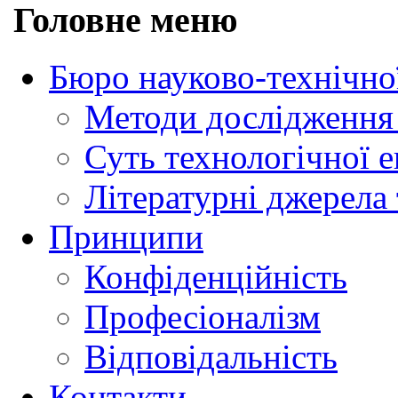
Головне меню
Бюро науково-технічно
Методи дослідження 
Суть технологічної 
Літературні джерела 
Принципи
Конфіденційність
Професіоналізм
Відповідальність
Контакти