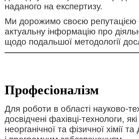
наданого на експертизу.
Ми дорожимо своєю репутацією 
актуальну інформацію про діяльн
щодо подальшої методології дос
Професіоналізм
Для роботи в області науково-те
досвідчені фахівці-технологи, які
неорганічної та фізичної хімії т