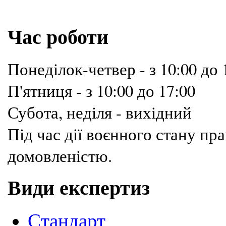
Час роботи
Понеділок-четвер - з 10:00 до 
П'ятниця - з 10:00 до 17:00
Субота, неділя - вихідний
Під час дії воєнного стану п
домовленістю.
Види експертиз
Cтандарт