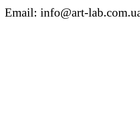
Email: info@art-lab.com.u