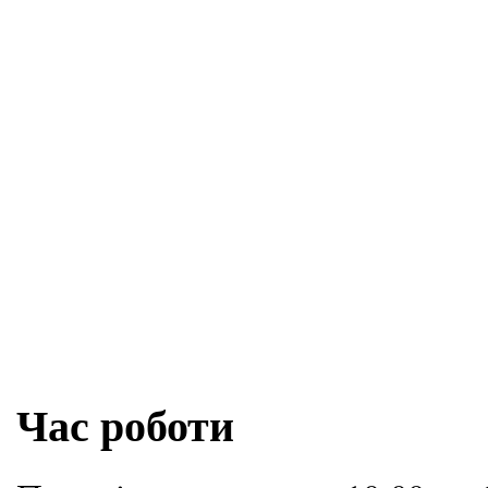
Час роботи