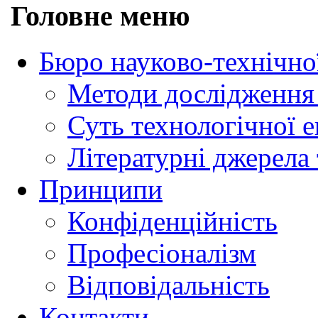
Головне меню
Бюро науково-технічно
Методи дослідження 
Суть технологічної 
Літературні джерела 
Принципи
Конфіденційність
Професіоналізм
Відповідальність
Контакти