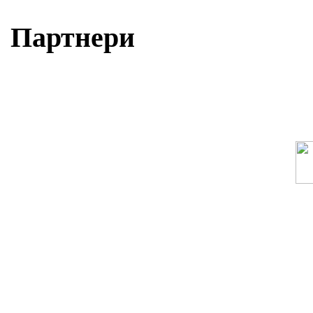
Партнери