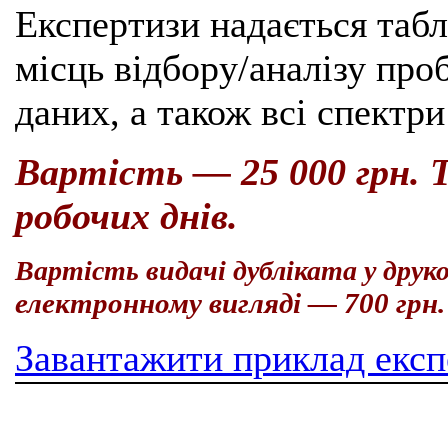
Експертизи надається табл
місць відбору/аналізу про
даних, а також всі спектр
Вартість — 25 000 грн. 
робочих днів.
Вартість видачі дубліката у друк
електронному вигляді — 700 грн
Завантажити приклад ек