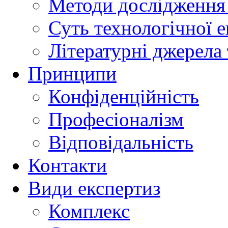
Методи дослідження 
Суть технологічної 
Літературні джерела 
Принципи
Конфіденційність
Професіоналізм
Відповідальність
Контакти
Види експертиз
Комплекс