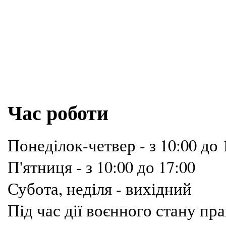
Час роботи
Понеділок-четвер - з 10:00 до 
П'ятниця - з 10:00 до 17:00
Субота, неділя - вихідний
Під час дії воєнного стану п