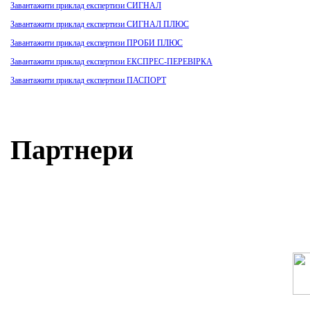
Завантажити приклад експертизи СИГНАЛ
Завантажити приклад експертизи СИГНАЛ ПЛЮС
Завантажити приклад експертизи ПРОБИ ПЛЮС
Завантажити приклад експертизи ЕКСПРЕС-ПЕРЕВІРКА
Завантажити приклад експертизи ПАСПОРТ
Партнери