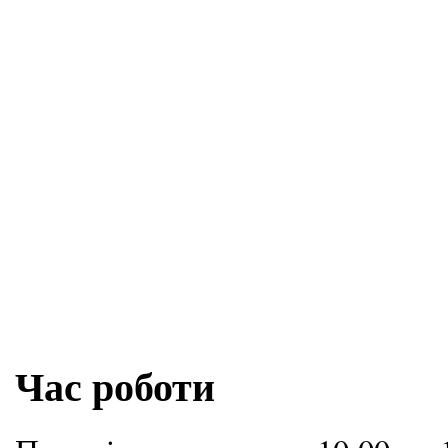
Час роботи