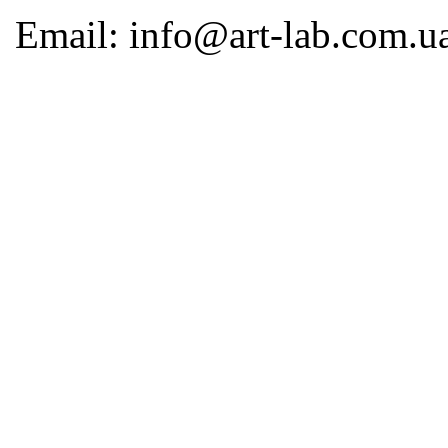
Email: info@art-lab.com.u