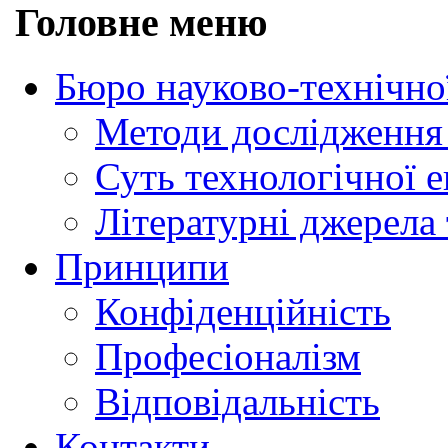
Головне меню
Бюро науково-технічно
Методи дослідження 
Суть технологічної 
Літературні джерела 
Принципи
Конфіденційність
Професіоналізм
Відповідальність
Контакти