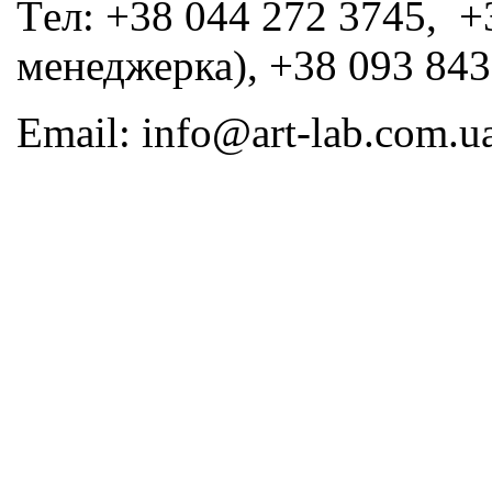
Tел: +38 044 272 3745, +
менеджерка), +38 093 843
Email: info@art-lab.com.u