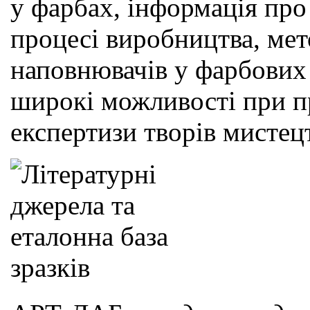
у фарбах, інформація про
процесі виробництва, мето
наповнювачів у фарбових
широкі можливості при п
експертизи творів мистец