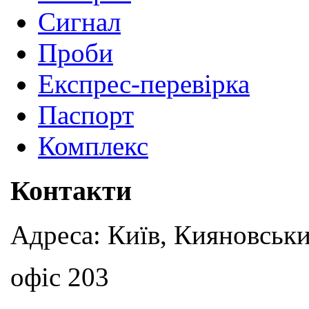
Сигнал
Проби
Експрес-перевірка
Паспорт
Комплекс
Контакти
Адреса: Київ, Кияновськи
офіс 203