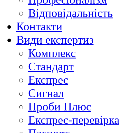
Відповідальність
Контакти
Види експертиз
Комплекс
Стандарт
Експрес
Сигнал
Проби Плюс
Експрес-перевірка