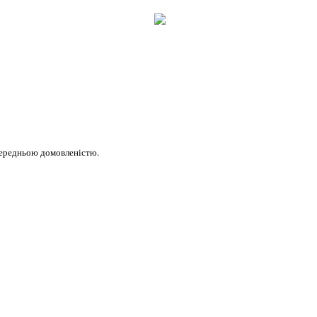
передньою домовленістю.