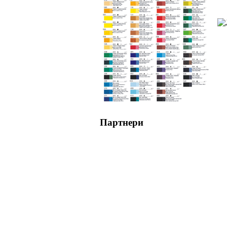
Партнери