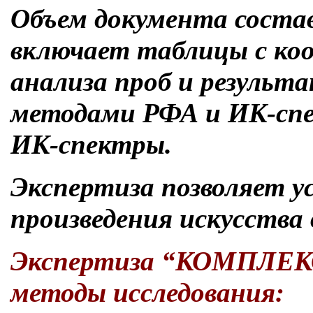
Объем документа соста
включает таблицы с ко
анализа проб и результ
методами РФА и ИК-спе
ИК-спектры.
Экспертиза позволяет у
произведения искусства 
Экспертиза “КОМПЛЕКС
методы исследования: