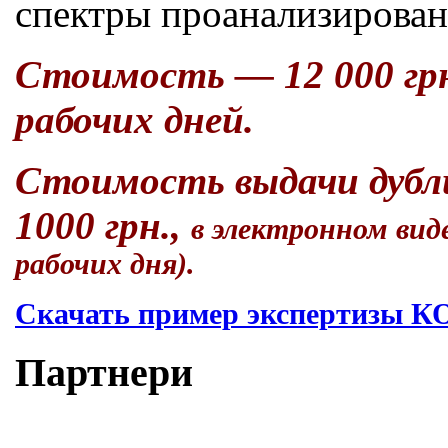
спектры проанализирован
Стоимость — 12 000 грн
рабочих дней.
Стоимость выдачи дубл
1000 грн.,
в электронном вид
рабочих дня).
Скачать пример экспертизы
Партнери