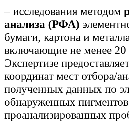
– исследования методом
р
анализа (РФА)
элементно
бумаги, картона и металла
включающие не менее 20
Экспертизе предоставляет
координат мест отбора/ан
полученных данных по эл
обнаруженных пигментов,
проанализированных про