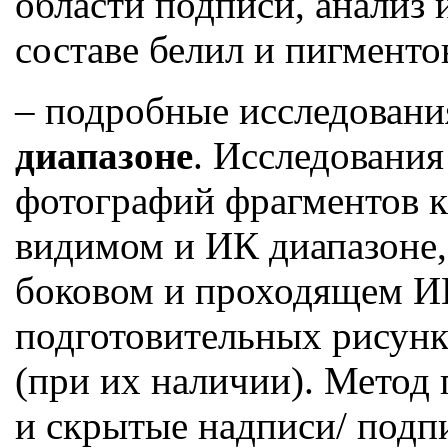
области подписи, анализ
составе белил и пигменто
– подробные исследовани
диапазоне
. Исследовани
фотографий фрагментов к
видимом и ИК диапазоне, 
боковом и проходящем ИК
подготовительных рисунк
(при их наличии). Метод
и скрытые надписи/ подп