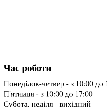
Час роботи
Понеділок-четвер - з 10:00 до 
П'ятниця - з 10:00 до 17:00
Субота, неділя - вихідний