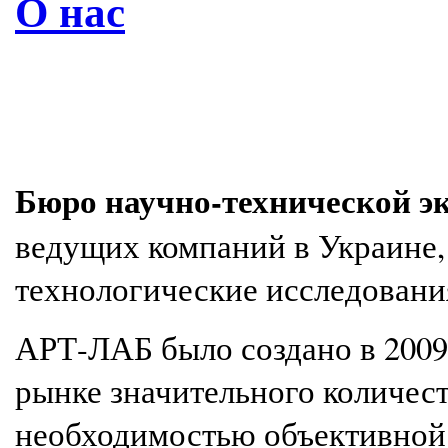
О нас
Бюро научно-технической 
ведущих компаний в Украине,
технологические исследовани
АРТ-ЛАБ было создано в 2009 
рынке значительного количес
необходимостью объективной