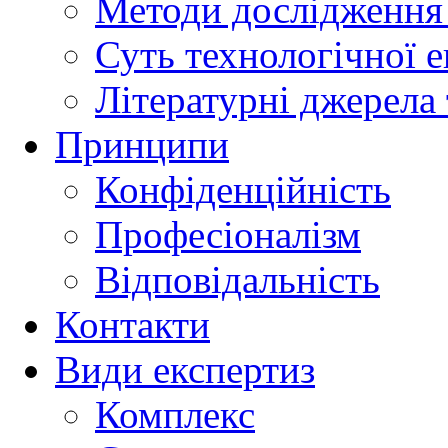
Методи дослідження 
Суть технологічної 
Літературні джерела 
Принципи
Конфіденційність
Професіоналізм
Відповідальність
Контакти
Види експертиз
Комплекс