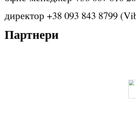
директор +38 093 843 8799 (Vi
Партнери