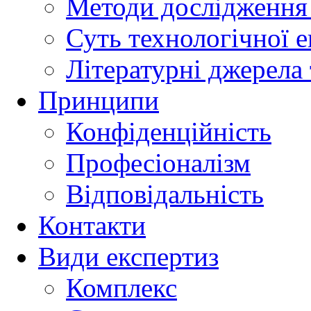
Методи дослідження 
Суть технологічної 
Літературні джерела 
Принципи
Конфіденційність
Професіоналізм
Відповідальність
Контакти
Види експертиз
Комплекс