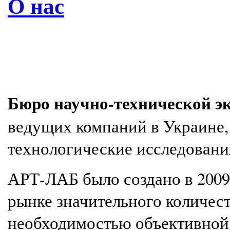
О нас
Бюро научно-технической 
ведущих компаний в Украине,
технологические исследовани
АРТ-ЛАБ было создано в 2009 
рынке значительного количес
необходимостью объективной