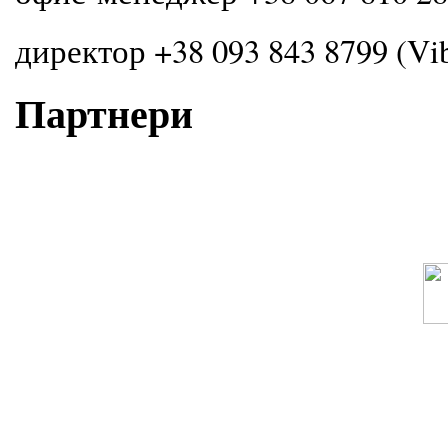
директор +38 093 843 8799 (Vi
Партнери