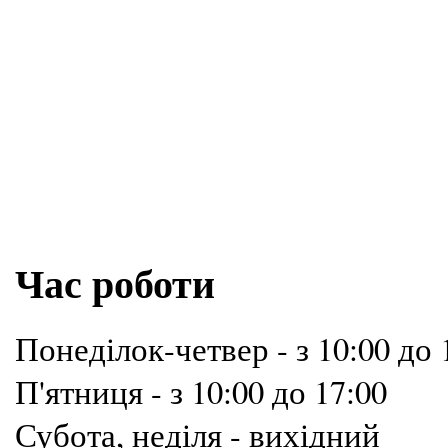
Час роботи
Понеділок-четвер - з 10:00 до 
П'ятниця - з 10:00 до 17:00
Субота, неділя - вихідний