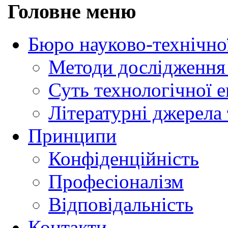
Головне меню
Бюро науково-технічно
Методи дослідження 
Суть технологічної 
Літературні джерела 
Принципи
Конфіденційність
Професіоналізм
Відповідальність
Контакти