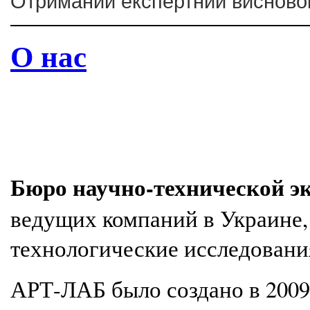
Отриманий експертний висновок 
О нас
Бюро научно-технической 
ведущих компаний в Украине,
технологические исследовани
АРТ-ЛАБ было создано в 2009 