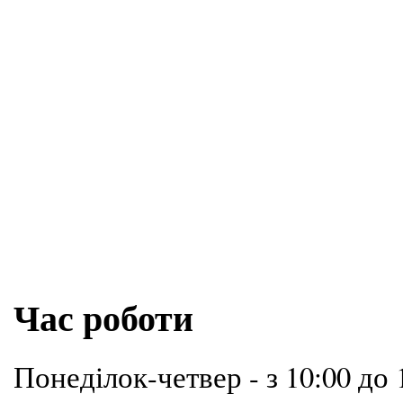
Час роботи
Понеділок-четвер - з 10:00 до 