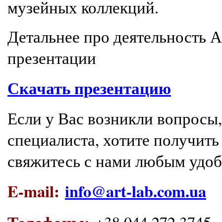
музейных коллекций.
Детальнее про деятельность 
презентации
Скачать презентацию
Если у Вас возникли вопросы
специалиста, хотите получи
свяжитесь с нами любым удо
E-mail:
info@art-lab.com.ua