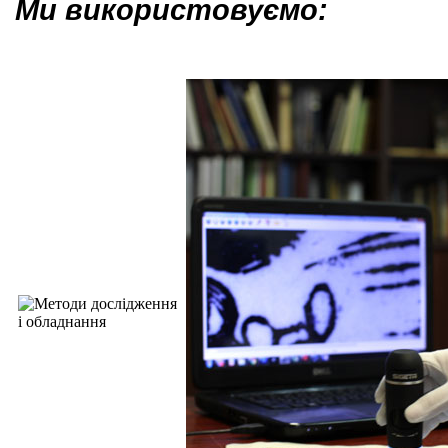
Ми використовуємо: