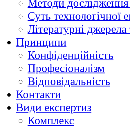
Методи дослідження 
Суть технологічної 
Літературні джерела 
Принципи
Конфіденційність
Професіоналізм
Відповідальність
Контакти
Види експертиз
Комплекс