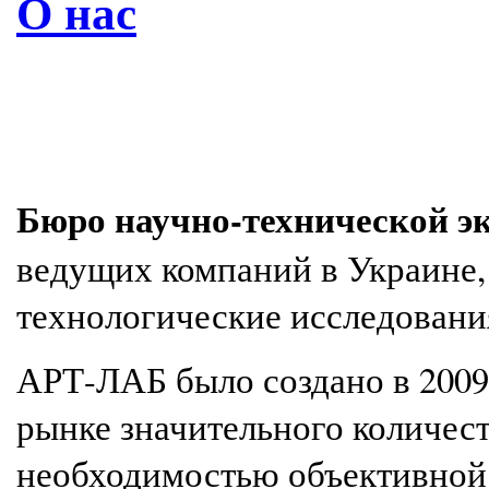
О нас
Бюро научно-технической 
ведущих компаний в Украине,
технологические исследовани
АРТ-ЛАБ было создано в 2009 
рынке значительного количес
необходимостью объективной