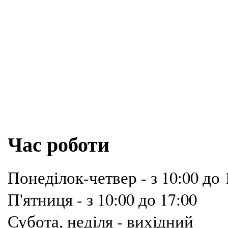
Час роботи
Понеділок-четвер - з 10:00 до 
П'ятниця - з 10:00 до 17:00
Субота, неділя - вихідний