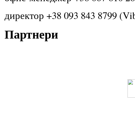
директор +38 093 843 8799 (Vi
Партнери