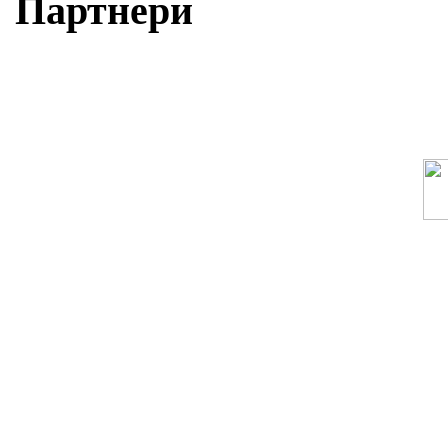
Партнери