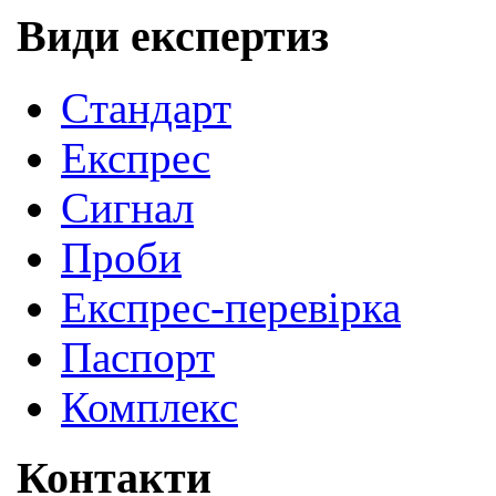
Види експертиз
Cтандарт
Експрес
Сигнал
Проби
Експрес-перевірка
Паспорт
Комплекс
Контакти