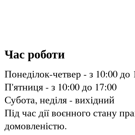
Час роботи
Понеділок-четвер - з 10:00 до 
П'ятниця - з 10:00 до 17:00
Субота, неділя - вихідний
Під час дії воєнного стану п
домовленістю.