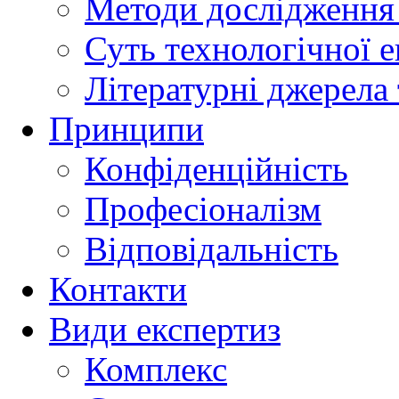
Методи дослідження 
Суть технологічної 
Літературні джерела 
Принципи
Конфіденційність
Професіоналізм
Відповідальність
Контакти
Види експертиз
Комплекс