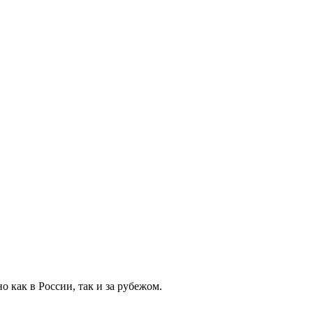
 как в России, так и за рубежом.