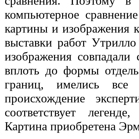
сравнения. Поэтому в
компьютерное сравнение
картины и изображения к
выставки работ Утрилло 
изображения совпадали 
вплоть до формы отдел
границ, имелись все 
происхождение экспер
соответствует легенде,
Картина приобретена Эрм