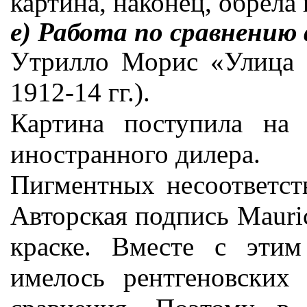
картина, наконец, обрела 
е) Работа по сравнению
Утрилло Морис «Улица К
1912-14 гг.).
Картина поступила на 
иностранного дилера.
Пигментных несоответст
Авторская подпись Mauric
краске. Вместе с эти
имелось рентгеновских