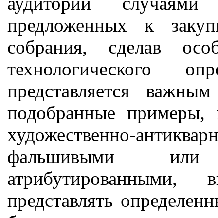
аудитории случаями
предложенных к закуп
собрания, сделав ос
технологического оп
представляется важным
подобранные примеры, 
художественно-антиква
фальшивыми или 
атрибутированными, 
представлять определен