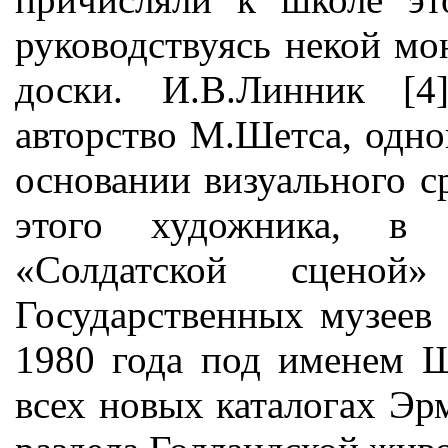
руководствуясь некой м
доски. И.В.Линник [4
авторство М.Шетса, одно
основании визуального с
этого художника, в 
«Солдатской сценой
Государственных музеев
1980 года под именем Ш
всех новых каталогах Эр