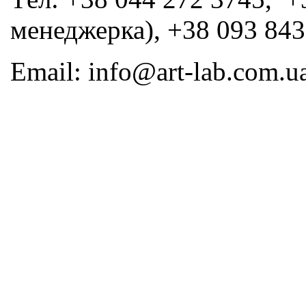
менеджерка), +38 093 843
Email: info@art-lab.com.u