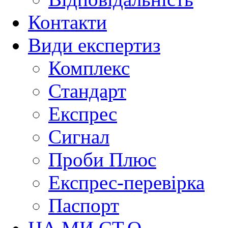
Контакти
Види експертиз
Комплекс
Стандарт
Експрес
Сигнал
Проби Плюс
Експрес-перевірка
Паспорт