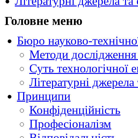
Літературні джерела та 
Головне меню
Бюро науково-технічно
Методи дослідження 
Суть технологічної 
Літературні джерела 
Принципи
Конфіденційність
Професіоналізм
Відповідальність